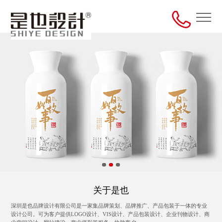
关于是也
深圳是也品牌设计有限公司是一家集品牌策划、品牌推广、产品包装于一体的专业
设计公司。可为客户提供LOGO设计、VIS设计、产品包装设计、企业刊物设计、商