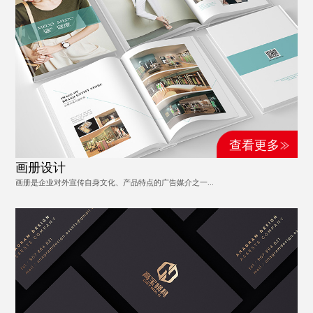
查看更多
画册设计
画册是企业对外宣传自身文化、产品特点的广告媒介之一...