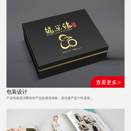
查看更多
包装设计
产品包装是消费者对产品的视觉体验，是传递产品个性及推...