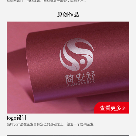
业空间设计、网站建设、商业摄影等服务，协助客户...
原创作品
查看更多
logo设计
品牌设计是在企业自身定位的基础之上，塑造一个协助企业...