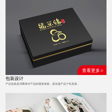
查看更多
包装设计
产品包装是消费者对产品的视觉体验，是传递产品个性及推...