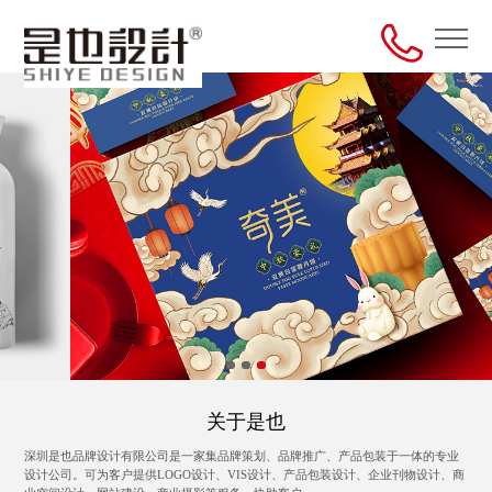
关于是也
深圳是也品牌设计有限公司是一家集品牌策划、品牌推广、产品包装于一体的专业
设计公司。可为客户提供LOGO设计、VIS设计、产品包装设计、企业刊物设计、商