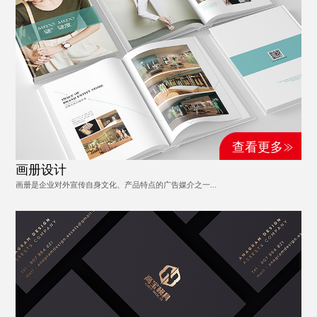
查看更多
画册设计
画册是企业对外宣传自身文化、产品特点的广告媒介之一...