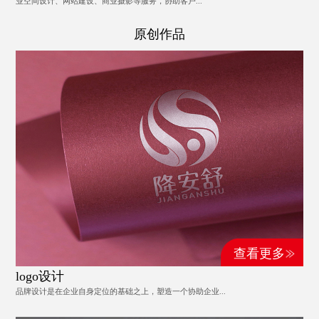
业空间设计、网站建设、商业摄影等服务，协助客户...
原创作品
查看更多
logo设计
品牌设计是在企业自身定位的基础之上，塑造一个协助企业...